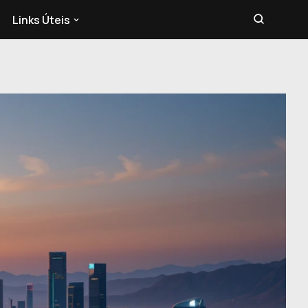
Links Úteis