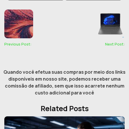
Previous Post:
Next Post:
Quando você efetua suas compras por meio dos links
disponíveis em nosso site, podemos receber uma
comissão de afiliado, sem que isso acarrete nenhum
custo adicional para você
Related Posts