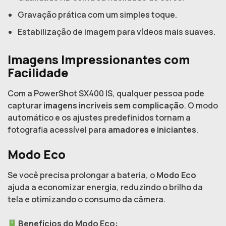
Gravação prática com um simples toque.
Estabilização de imagem para vídeos mais suaves.
Imagens Impressionantes com
Facilidade
Com a PowerShot SX400 IS, qualquer pessoa pode
capturar
imagens incríveis sem complicação
. O modo
automático e os ajustes predefinidos tornam a
fotografia acessível para
amadores e iniciantes
.
Modo Eco
Se você precisa prolongar a bateria, o
Modo Eco
ajuda a economizar energia, reduzindo o brilho da
tela e otimizando o consumo da câmera.
Benefícios do Modo Eco: