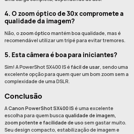
4. O zoom óptico de 30x compromete a
qualidade da imagem?
Não, o
zoom óptico
mantém boa qualidade, mas é
recomendável utilizar um tripé para evitar tremores.
5. Esta câmera é boa para iniciantes?
Sim! A PowerShot SX400 IS é
fácil de usar
, sendo uma
excelente opção para quem quer um bom zoom sem a
complexidade de uma DSLR.
Conclusão
A
Canon PowerShot SX400 IS
é uma excelente
escolha para quem busca
qualidade de imagem,
zoom potente e facilidade de uso
sem gastar muito.
Seu design compacto, estabilização de imagem e