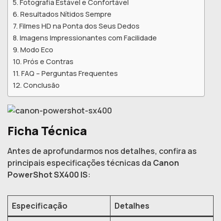
Fotografia Estável e Confortável
Resultados Nítidos Sempre
Filmes HD na Ponta dos Seus Dedos
Imagens Impressionantes com Facilidade
Modo Eco
Prós e Contras
FAQ – Perguntas Frequentes
Conclusão
Ficha Técnica
Antes de aprofundarmos nos detalhes, confira as
principais especificações técnicas da
Canon
PowerShot SX400 IS
:
Especificação
Detalhes