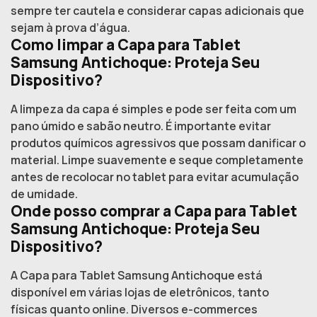
sempre ter cautela e considerar capas adicionais que
sejam à prova d’água.
Como limpar a Capa para Tablet
Samsung Antichoque: Proteja Seu
Dispositivo?
A limpeza da capa é simples e pode ser feita com um
pano úmido e sabão neutro. É importante evitar
produtos químicos agressivos que possam danificar o
material. Limpe suavemente e seque completamente
antes de recolocar no tablet para evitar acumulação
de umidade.
Onde posso comprar a Capa para Tablet
Samsung Antichoque: Proteja Seu
Dispositivo?
A Capa para Tablet Samsung Antichoque está
disponível em várias lojas de eletrônicos, tanto
físicas quanto online. Diversos e-commerces