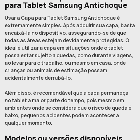
para Tablet Samsung Antichoque
Usar a Capa para Tablet Samsung Antichoque é
extremamente simples. Após adquirir sua capa, basta
encaixá-la no dispositivo, assegurando-se de que
todas as áreas estejam devidamente protegidas. O
ideal é utilizar a capa em situações onde o tablet
possa estar sujeito a quedas, como durante viagens,
ao levar para o trabalho, ou mesmo em casa, onde
crianças ou animais de estimação possam
acidentalmente derrubá-lo.
Além disso, é recomendável que a capa permaneça
no tablet a maior parte do tempo, pois mesmo em
ambientes onde se considera que o risco de queda é
baixo, pequenos acidentes podem acontecer a
qualquer momento.
Modelos ou versões disponíveis