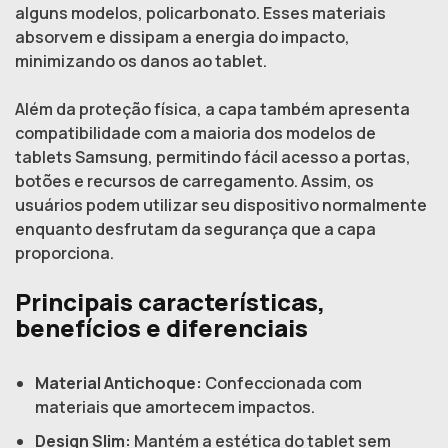
alguns modelos, policarbonato. Esses materiais
absorvem e dissipam a energia do impacto,
minimizando os danos ao tablet.
Além da proteção física, a capa também apresenta
compatibilidade com a maioria dos modelos de
tablets Samsung, permitindo fácil acesso a portas,
botões e recursos de carregamento. Assim, os
usuários podem utilizar seu dispositivo normalmente
enquanto desfrutam da segurança que a capa
proporciona.
Principais características,
benefícios e diferenciais
Material Antichoque:
Confeccionada com
materiais que amortecem impactos.
Design Slim:
Mantém a estética do tablet sem