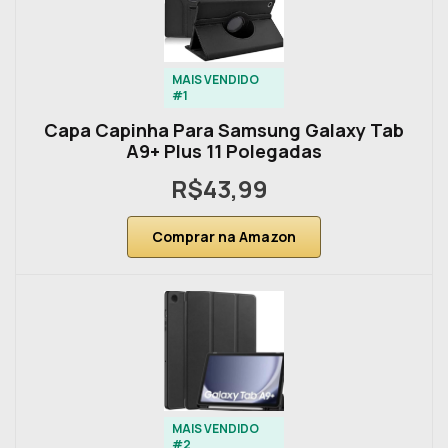
MAIS VENDIDO
#1
Capa Capinha Para Samsung Galaxy Tab
A9+ Plus 11 Polegadas
R$43,99
Comprar na Amazon
MAIS VENDIDO
#2