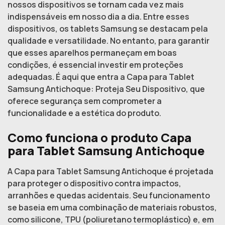
nossos dispositivos se tornam cada vez mais
indispensáveis em nosso dia a dia. Entre esses
dispositivos, os tablets Samsung se destacam pela
qualidade e versatilidade. No entanto, para garantir
que esses aparelhos permaneçam em boas
condições, é essencial investir em proteções
adequadas. É aqui que entra a Capa para Tablet
Samsung Antichoque: Proteja Seu Dispositivo, que
oferece segurança sem comprometer a
funcionalidade e a estética do produto.
Como funciona o produto Capa
para Tablet Samsung Antichoque
A Capa para Tablet Samsung Antichoque é projetada
para proteger o dispositivo contra impactos,
arranhões e quedas acidentais. Seu funcionamento
se baseia em uma combinação de materiais robustos,
como silicone, TPU (poliuretano termoplástico) e, em