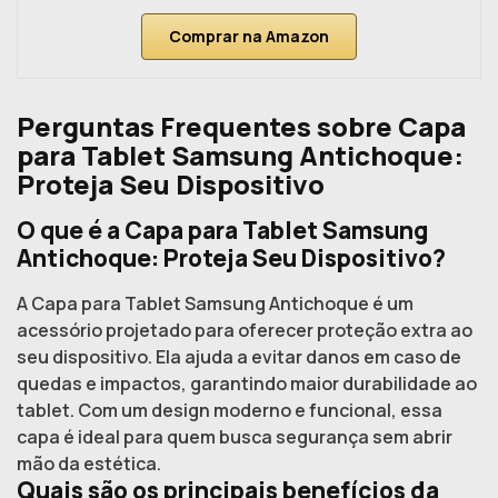
Comprar na Amazon
Perguntas Frequentes sobre Capa
para Tablet Samsung Antichoque:
Proteja Seu Dispositivo
O que é a Capa para Tablet Samsung
Antichoque: Proteja Seu Dispositivo?
A Capa para Tablet Samsung Antichoque é um
acessório projetado para oferecer proteção extra ao
seu dispositivo. Ela ajuda a evitar danos em caso de
quedas e impactos, garantindo maior durabilidade ao
tablet. Com um design moderno e funcional, essa
capa é ideal para quem busca segurança sem abrir
mão da estética.
Quais são os principais benefícios da