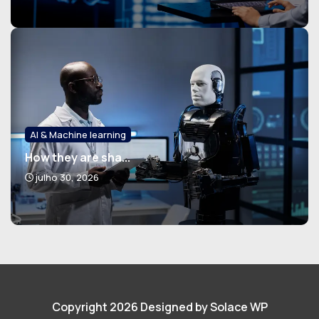
AI & Machine learning
How they are sha...
julho 30, 2026
Copyright 2026 Designed by Solace WP