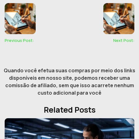
Previous Post:
Next Post:
Quando você efetua suas compras por meio dos links
disponíveis em nosso site, podemos receber uma
comissão de afiliado, sem que isso acarrete nenhum
custo adicional para você
Related Posts