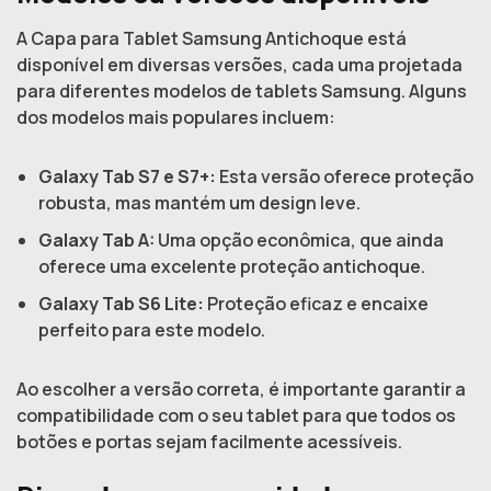
A Capa para Tablet Samsung Antichoque está
disponível em diversas versões, cada uma projetada
para diferentes modelos de tablets Samsung. Alguns
dos modelos mais populares incluem:
Galaxy Tab S7 e S7+:
Esta versão oferece proteção
robusta, mas mantém um design leve.
Galaxy Tab A:
Uma opção econômica, que ainda
oferece uma excelente proteção antichoque.
Galaxy Tab S6 Lite:
Proteção eficaz e encaixe
perfeito para este modelo.
Ao escolher a versão correta, é importante garantir a
compatibilidade com o seu tablet para que todos os
botões e portas sejam facilmente acessíveis.