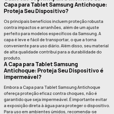
Capa para Tablet Samsung Antichoque:
Proteja Seu Dispositivo?
Os principais benefícios incluem proteção robusta
contra impactos e arranhões, além de um ajuste
perfeito para modelos específicos da Samsung. A
capa é leve e fácil de transportar, o que a torna
conveniente para uso diário. Além disso, seu material
de alta qualidade contribui para a durabilidade do
produto.
A Capa para Tablet Samsung
Antichoque: Proteja Seu Dispositivo é
impermeável?
Embora a Capa para Tablet Samsung Antichoque
ofereça proteção eficaz contra choques, não é
garantido que seja impermeável. É importante evitar
a exposição direta à água para proteger o dispositivo.
Para uso em ambientes úmidos, recomenda-se