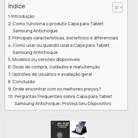
Índice
Introdução
Como funciona o produto Capa para Tablet
Samsung Antichoque
Principais características, benefícios e diferenciais
Como usar ou quando usar a Capa para Tablet
Samsung Antichoque
Modelos ou versões disponíveis
Dicas de compra, cuidados e manutenção
Opiniões de usuários e avaliação geral
Conclusão
Onde encontrar com os melhores preços?
Perguntas Frequentes sobre Capa para Tablet
Samsung Antichoque: Proteja Seu Dispositivo