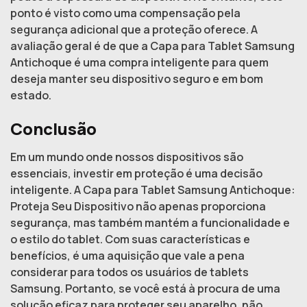
ponto é visto como uma compensação pela
segurança adicional que a proteção oferece. A
avaliação geral é de que a Capa para Tablet Samsung
Antichoque é uma compra inteligente para quem
deseja manter seu dispositivo seguro e em bom
estado.
Conclusão
Em um mundo onde nossos dispositivos são
essenciais, investir em proteção é uma decisão
inteligente. A Capa para Tablet Samsung Antichoque:
Proteja Seu Dispositivo não apenas proporciona
segurança, mas também mantém a funcionalidade e
o estilo do tablet. Com suas características e
benefícios, é uma aquisição que vale a pena
considerar para todos os usuários de tablets
Samsung. Portanto, se você está à procura de uma
solução eficaz para proteger seu aparelho, não