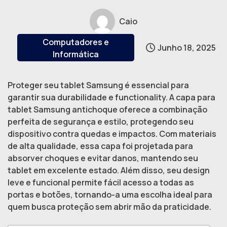
Caio
Computadores e
Junho 18, 2025
Informática
Proteger seu tablet Samsung é essencial para
garantir sua durabilidade e functionality. A capa para
tablet Samsung antichoque oferece a combinação
perfeita de segurança e estilo, protegendo seu
dispositivo contra quedas e impactos. Com materiais
de alta qualidade, essa capa foi projetada para
absorver choques e evitar danos, mantendo seu
tablet em excelente estado. Além disso, seu design
leve e funcional permite fácil acesso a todas as
portas e botões, tornando-a uma escolha ideal para
quem busca proteção sem abrir mão da praticidade.