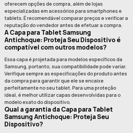
oferecem opções de compra, além de lojas
especializadas em acessórios para smartphones e
tablets. É recomendável comparar preços e verificar a
reputação do vendedor antes de efetuar a compra.
A Capa para Tablet Samsung
Antichoque: Proteja Seu Dispositivo é
compatível com outros modelos?
Essa capa é projetada para modelos específicos da
Samsung, portanto, sua compatibilidade pode variar.
Verifique sempre as especificações do produto antes
da compra para garantir que ele se encaixe
perfeitamente no seu tablet. Para uma proteção
ideal, é melhor utilizar capas desenvolvidas para o
modelo exato do dispositivo.
Qual a garantia da Capa para Tablet
Samsung Antichoque: Proteja Seu
Dispositivo?