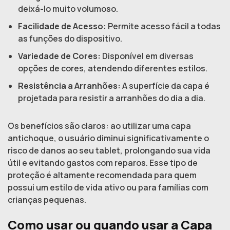
deixá-lo muito volumoso.
Facilidade de Acesso:
Permite acesso fácil a todas
as funções do dispositivo.
Variedade de Cores:
Disponível em diversas
opções de cores, atendendo diferentes estilos.
Resistência a Arranhões:
A superfície da capa é
projetada para resistir a arranhões do dia a dia.
Os benefícios são claros: ao utilizar uma capa
antichoque, o usuário diminui significativamente o
risco de danos ao seu tablet, prolongando sua vida
útil e evitando gastos com reparos. Esse tipo de
proteção é altamente recomendada para quem
possui um estilo de vida ativo ou para famílias com
crianças pequenas.
Como usar ou quando usar a Capa