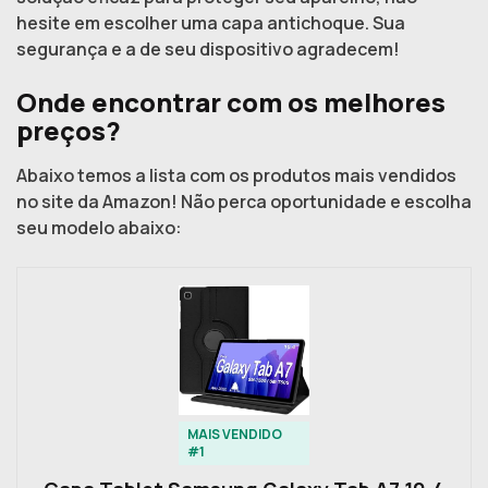
hesite em escolher uma capa antichoque. Sua
segurança e a de seu dispositivo agradecem!
Onde encontrar com os melhores
preços?
Abaixo temos a lista com os produtos mais vendidos
no site da Amazon! Não perca oportunidade e escolha
seu modelo abaixo:
MAIS VENDIDO
#1