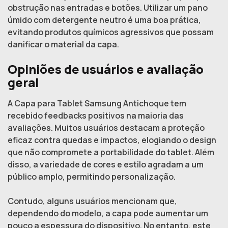
obstrução nas entradas e botões. Utilizar um pano
úmido com detergente neutro é uma boa prática,
evitando produtos químicos agressivos que possam
danificar o material da capa.
Opiniões de usuários e avaliação
geral
A Capa para Tablet Samsung Antichoque tem
recebido feedbacks positivos na maioria das
avaliações. Muitos usuários destacam a proteção
eficaz contra quedas e impactos, elogiando o design
que não compromete a portabilidade do tablet. Além
disso, a variedade de cores e estilo agradam a um
público amplo, permitindo personalização.
Contudo, alguns usuários mencionam que,
dependendo do modelo, a capa pode aumentar um
pouco a espessura do dispositivo. No entanto, este