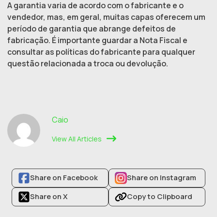
A garantia varia de acordo com o fabricante e o
vendedor, mas, em geral, muitas capas oferecem um
período de garantia que abrange defeitos de
fabricação. É importante guardar a Nota Fiscal e
consultar as políticas do fabricante para qualquer
questão relacionada a troca ou devolução.
Caio
View All Articles
Share on Facebook
Share on Instagram
Share on X
Copy to Clipboard