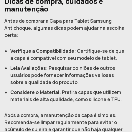
Dicas de compra, cuidados e
manutenção
Antes de comprar a Capa para Tablet Samsung
Antichoque, algumas dicas podem ajudar na escolha
certa:
Verifique a Compatibilidade:
Certifique-se de que
a capa é compatível com seu modelo de tablet.
Leia Avaliações:
Pesquisar opiniões de outros
usuários pode fornecer informações valiosas
sobre a qualidade do produto.
Considere o Material:
Prefira capas que utilizem
materiais de alta qualidade, como silicone e TPU.
Após a compra, a manutenção da capa é simples.
Recomenda-se limpar regularmente para evitar o
acúmulo de sujeira e garantir que não haja qualquer