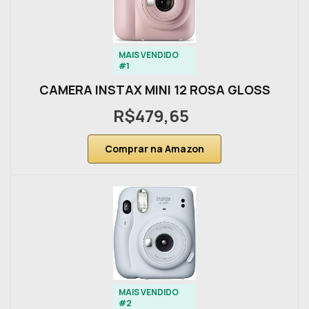
MAIS VENDIDO
#1
CAMERA INSTAX MINI 12 ROSA GLOSS
R$479,65
Comprar na Amazon
MAIS VENDIDO
#2