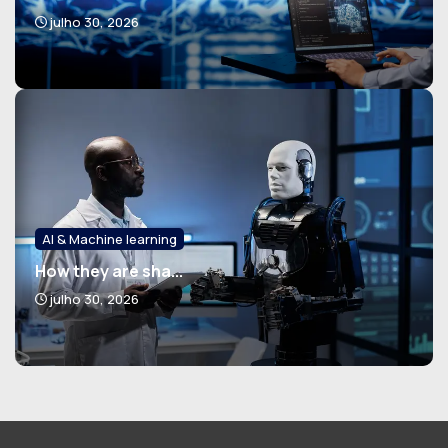
julho 30, 2026
AI & Machine learning
How they are sha...
julho 30, 2026