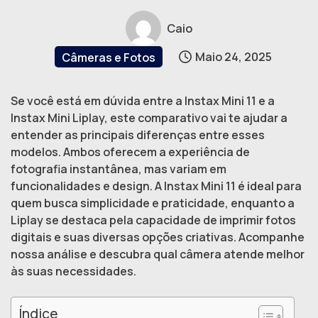
Caio
Maio 24, 2025
Câmeras e Fotos
Se você está em dúvida entre a Instax Mini 11 e a
Instax Mini Liplay, este comparativo vai te ajudar a
entender as principais diferenças entre esses
modelos. Ambos oferecem a experiência de
fotografia instantânea, mas variam em
funcionalidades e design. A Instax Mini 11 é ideal para
quem busca simplicidade e praticidade, enquanto a
Liplay se destaca pela capacidade de imprimir fotos
digitais e suas diversas opções criativas. Acompanhe
nossa análise e descubra qual câmera atende melhor
às suas necessidades.
Índice