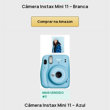
Câmera Instax Mini 11 – Branca
Comprar na Amazon
MAIS VENDIDO
#3
Câmera Instax Mini 11 – Azul