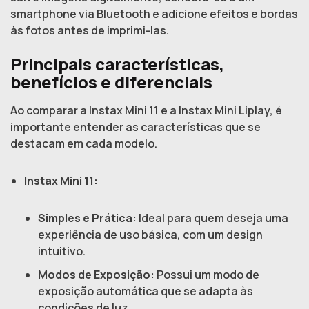
smartphone via Bluetooth e adicione efeitos e bordas
às fotos antes de imprimi-las.
Principais características,
benefícios e diferenciais
Ao comparar a Instax Mini 11 e a Instax Mini Liplay, é
importante entender as características que se
destacam em cada modelo.
Instax Mini 11:
Simples e Prática:
Ideal para quem deseja uma
experiência de uso básica, com um design
intuitivo.
Modos de Exposição:
Possui um modo de
exposição automática que se adapta às
condições de luz.