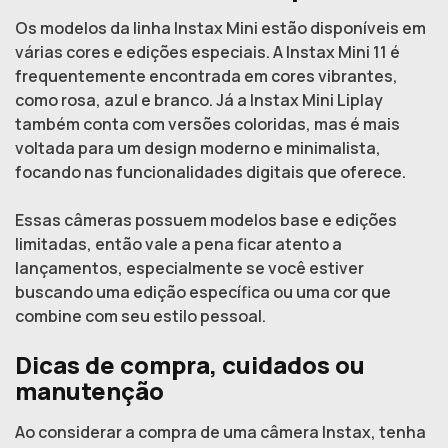
Os modelos da linha Instax Mini estão disponíveis em
várias cores e edições especiais. A Instax Mini 11 é
frequentemente encontrada em cores vibrantes,
como rosa, azul e branco. Já a Instax Mini Liplay
também conta com versões coloridas, mas é mais
voltada para um design moderno e minimalista,
focando nas funcionalidades digitais que oferece.
Essas câmeras possuem modelos base e edições
limitadas, então vale a pena ficar atento a
lançamentos, especialmente se você estiver
buscando uma edição específica ou uma cor que
combine com seu estilo pessoal.
Dicas de compra, cuidados ou
manutenção
Ao considerar a compra de uma câmera Instax, tenha