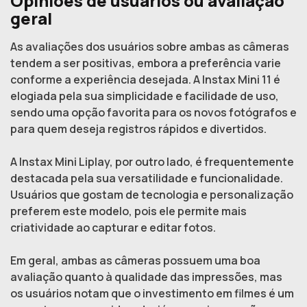
Opiniões de usuários ou avaliação
geral
As avaliações dos usuários sobre ambas as câmeras
tendem a ser positivas, embora a preferência varie
conforme a experiência desejada. A Instax Mini 11 é
elogiada pela sua simplicidade e facilidade de uso,
sendo uma opção favorita para os novos fotógrafos e
para quem deseja registros rápidos e divertidos.
A Instax Mini Liplay, por outro lado, é frequentemente
destacada pela sua versatilidade e funcionalidade.
Usuários que gostam de tecnologia e personalização
preferem este modelo, pois ele permite mais
criatividade ao capturar e editar fotos.
Em geral, ambas as câmeras possuem uma boa
avaliação quanto à qualidade das impressões, mas
os usuários notam que o investimento em filmes é um