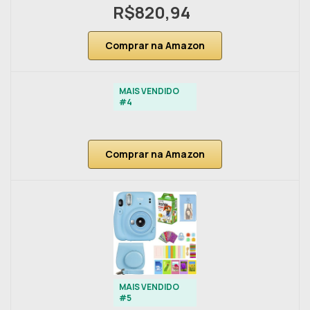
R$820,94
Comprar na Amazon
MAIS VENDIDO
#4
Comprar na Amazon
MAIS VENDIDO
#5