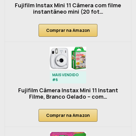
Fujifilm Instax Mini 11 Câmera com filme
instantâneo mini (20 fot…
Comprar na Amazon
MAIS VENDIDO
#6
Fujifilm Câmera Instax Mini 11 Instant
Filme, Branco Gelado – com…
Comprar na Amazon