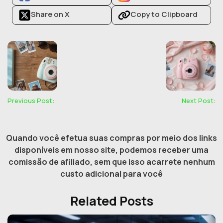
Share on X
Copy to Clipboard
Previous Post:
Next Post:
Quando você efetua suas compras por meio dos links
disponíveis em nosso site, podemos receber uma
comissão de afiliado, sem que isso acarrete nenhum
custo adicional para você
Related Posts