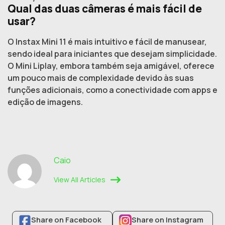
Qual das duas câmeras é mais fácil de
usar?
O Instax Mini 11 é mais intuitivo e fácil de manusear,
sendo ideal para iniciantes que desejam simplicidade.
O Mini Liplay, embora também seja amigável, oferece
um pouco mais de complexidade devido às suas
funções adicionais, como a conectividade com apps e
edição de imagens.
Caio
View All Articles
Share on Facebook
Share on Instagram