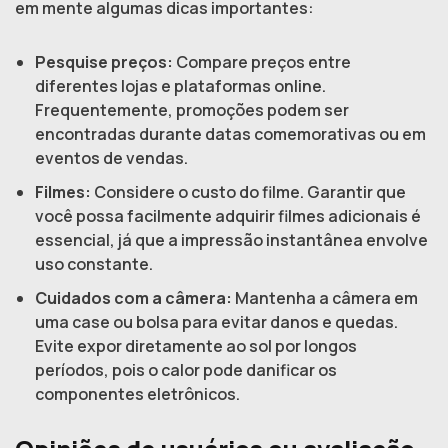
em mente algumas dicas importantes:
Pesquise preços:
Compare preços entre
diferentes lojas e plataformas online.
Frequentemente, promoções podem ser
encontradas durante datas comemorativas ou em
eventos de vendas.
Filmes:
Considere o custo do filme. Garantir que
você possa facilmente adquirir filmes adicionais é
essencial, já que a impressão instantânea envolve
uso constante.
Cuidados com a câmera:
Mantenha a câmera em
uma case ou bolsa para evitar danos e quedas.
Evite expor diretamente ao sol por longos
períodos, pois o calor pode danificar os
componentes eletrônicos.