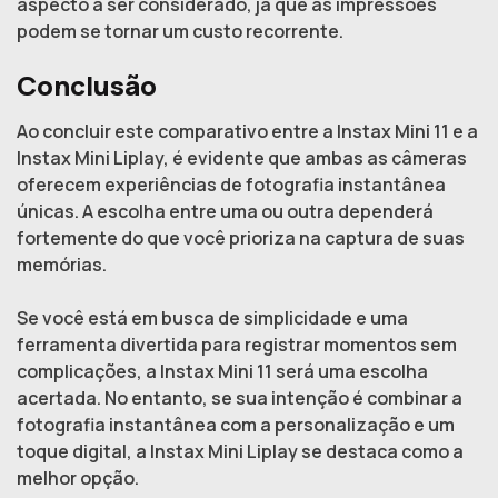
aspecto a ser considerado, já que as impressões
podem se tornar um custo recorrente.
Conclusão
Ao concluir este comparativo entre a Instax Mini 11 e a
Instax Mini Liplay, é evidente que ambas as câmeras
oferecem experiências de fotografia instantânea
únicas. A escolha entre uma ou outra dependerá
fortemente do que você prioriza na captura de suas
memórias.
Se você está em busca de simplicidade e uma
ferramenta divertida para registrar momentos sem
complicações, a Instax Mini 11 será uma escolha
acertada. No entanto, se sua intenção é combinar a
fotografia instantânea com a personalização e um
toque digital, a Instax Mini Liplay se destaca como a
melhor opção.