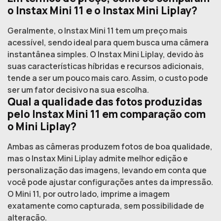
o Instax Mini 11 e o Instax Mini Liplay?
Geralmente, o Instax Mini 11 tem um preço mais
acessível, sendo ideal para quem busca uma câmera
instantânea simples. O Instax Mini Liplay, devido às
suas características híbridas e recursos adicionais,
tende a ser um pouco mais caro. Assim, o custo pode
ser um fator decisivo na sua escolha.
Qual a qualidade das fotos produzidas
pelo Instax Mini 11 em comparação com
o Mini Liplay?
Ambas as câmeras produzem fotos de boa qualidade,
mas o Instax Mini Liplay admite melhor edição e
personalização das imagens, levando em conta que
você pode ajustar configurações antes da impressão.
O Mini 11, por outro lado, imprime a imagem
exatamente como capturada, sem possibilidade de
alteração.