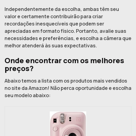
Independentemente da escolha, ambas têm seu
valor e certamente contribuirão para criar
recordações inesquecíveis que podem ser
apreciadas em formato físico. Portanto, avalie suas
necessidades e preferências, e escolha a câmera que
melhor atenderá às suas expectativas.
Onde encontrar com os melhores
preços?
Abaixo temos a lista com os produtos mais vendidos
no site da Amazon! Não perca oportunidade e escolha
seu modelo abaixo: