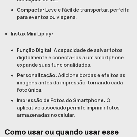
Compacta:
Leve e fácil de transportar, perfeita
para eventos ou viagens.
Instax Mini Liplay:
Função Digital:
A capacidade de salvar fotos
digitalmente e conectá-las a um smartphone
expande suas funcionalidades.
Personalização:
Adicione bordas e efeitos às
imagens antes da impressão, tornando cada
foto única.
Impressão de Fotos do Smartphone:
O
aplicativo associado permite imprimir fotos
armazenadas no celular.
Como usar ou quando usar esse