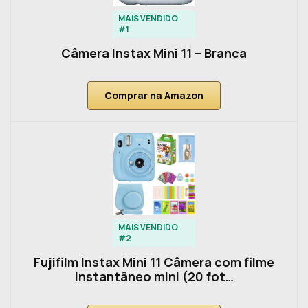
MAIS VENDIDO
#1
Câmera Instax Mini 11 – Branca
Comprar na Amazon
MAIS VENDIDO
#2
Fujifilm Instax Mini 11 Câmera com filme
instantâneo mini (20 fot…