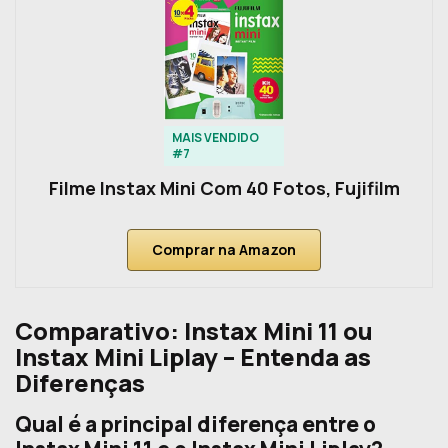
MAIS VENDIDO
#7
Filme Instax Mini Com 40 Fotos, Fujifilm
Comprar na Amazon
Comparativo: Instax Mini 11 ou
Instax Mini Liplay – Entenda as
Diferenças
Qual é a principal diferença entre o