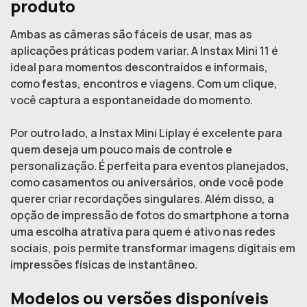
produto
Ambas as câmeras são fáceis de usar, mas as
aplicações práticas podem variar. A Instax Mini 11 é
ideal para momentos descontraídos e informais,
como festas, encontros e viagens. Com um clique,
você captura a espontaneidade do momento.
Por outro lado, a Instax Mini Liplay é excelente para
quem deseja um pouco mais de controle e
personalização. É perfeita para eventos planejados,
como casamentos ou aniversários, onde você pode
querer criar recordações singulares. Além disso, a
opção de impressão de fotos do smartphone a torna
uma escolha atrativa para quem é ativo nas redes
sociais, pois permite transformar imagens digitais em
impressões físicas de instantâneo.
Modelos ou versões disponíveis