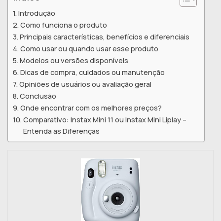
Introdução
Como funciona o produto
Principais características, benefícios e diferenciais
Como usar ou quando usar esse produto
Modelos ou versões disponíveis
Dicas de compra, cuidados ou manutenção
Opiniões de usuários ou avaliação geral
Conclusão
Onde encontrar com os melhores preços?
Comparativo: Instax Mini 11 ou Instax Mini Liplay –
Entenda as Diferenças