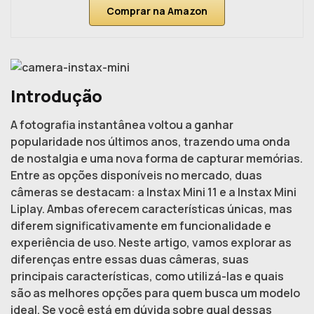
Comprar na Amazon
Introdução
A fotografia instantânea voltou a ganhar
popularidade nos últimos anos, trazendo uma onda
de nostalgia e uma nova forma de capturar memórias.
Entre as opções disponíveis no mercado, duas
câmeras se destacam: a Instax Mini 11 e a Instax Mini
Liplay. Ambas oferecem características únicas, mas
diferem significativamente em funcionalidade e
experiência de uso. Neste artigo, vamos explorar as
diferenças entre essas duas câmeras, suas
principais características, como utilizá-las e quais
são as melhores opções para quem busca um modelo
ideal. Se você está em dúvida sobre qual dessas