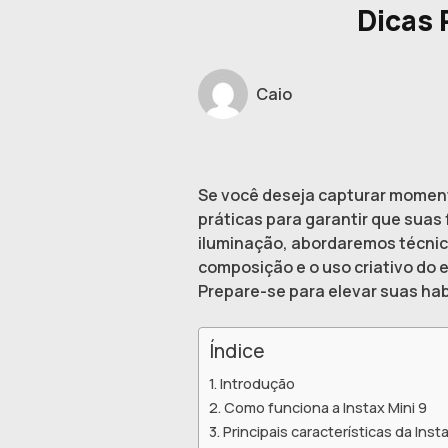
Dicas 
Caio
Se você deseja capturar momento
práticas para garantir que suas
iluminação, abordaremos técnic
composição e o uso criativo do
Prepare-se para elevar suas hab
Índice
Introdução
Como funciona a Instax Mini 9
Principais características da Insta