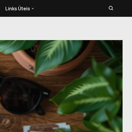
Links Úteis