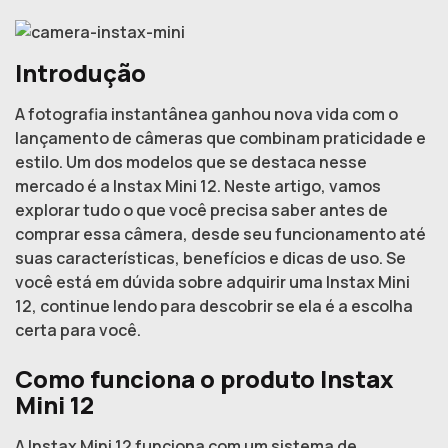
Introdução
A fotografia instantânea ganhou nova vida com o
lançamento de câmeras que combinam praticidade e
estilo. Um dos modelos que se destaca nesse
mercado é a Instax Mini 12. Neste artigo, vamos
explorar tudo o que você precisa saber antes de
comprar essa câmera, desde seu funcionamento até
suas características, benefícios e dicas de uso. Se
você está em dúvida sobre adquirir uma Instax Mini
12, continue lendo para descobrir se ela é a escolha
certa para você.
Como funciona o produto Instax
Mini 12
A Instax Mini 12 funciona com um sistema de