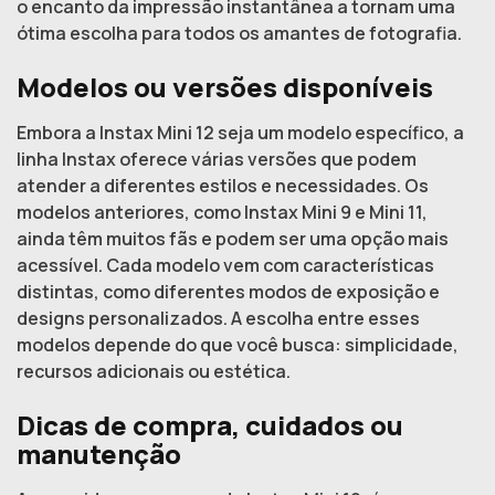
o encanto da impressão instantânea a tornam uma
ótima escolha para todos os amantes de fotografia.
Modelos ou versões disponíveis
Embora a Instax Mini 12 seja um modelo específico, a
linha Instax oferece várias versões que podem
atender a diferentes estilos e necessidades. Os
modelos anteriores, como Instax Mini 9 e Mini 11,
ainda têm muitos fãs e podem ser uma opção mais
acessível. Cada modelo vem com características
distintas, como diferentes modos de exposição e
designs personalizados. A escolha entre esses
modelos depende do que você busca: simplicidade,
recursos adicionais ou estética.
Dicas de compra, cuidados ou
manutenção