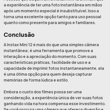
a experiência de ter uma foto instantânea em mãos
após um momento especial é insubstituível. Isso a
torna uma excelente opção tanto para uso pessoal
quanto como presente para amigos e familiares.
Conclusão
A Instax Mini 12 é mais do que uma simples câmera
instantânea; é uma ferramenta que promove a
interação e a apreciação do momento. Com suas
características práticas, facilidade de uso e a
capacidade de imprimir fotos instantaneamente, ela
é uma ótima opção para quem deseja capturar
memórias de forma lúdica e estilo.
Embora o custo dos filmes possa ser uma
consideração, a experiência única de ver suas fotos
ganhando vida na hora compensa esse investimento.
Se você procura uma câmera que ofereça diversão e