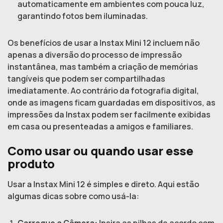
automaticamente em ambientes com pouca luz,
garantindo fotos bem iluminadas.
Os benefícios de usar a Instax Mini 12 incluem não
apenas a diversão do processo de impressão
instantânea, mas também a criação de memórias
tangíveis que podem ser compartilhadas
imediatamente. Ao contrário da fotografia digital,
onde as imagens ficam guardadas em dispositivos, as
impressões da Instax podem ser facilmente exibidas
em casa ou presenteadas a amigos e familiares.
Como usar ou quando usar esse
produto
Usar a Instax Mini 12 é simples e direto. Aqui estão
algumas dicas sobre como usá-la: