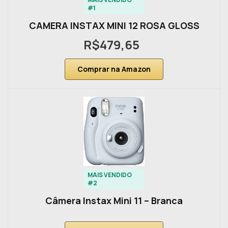
#1
CAMERA INSTAX MINI 12 ROSA GLOSS
R$479,65
Comprar na Amazon
MAIS VENDIDO
#2
Câmera Instax Mini 11 – Branca