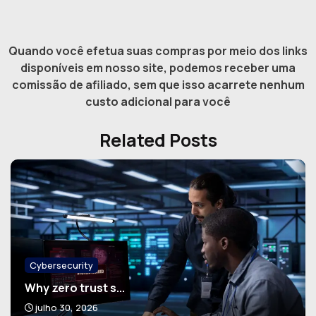
Quando você efetua suas compras por meio dos links
disponíveis em nosso site, podemos receber uma
comissão de afiliado, sem que isso acarrete nenhum
custo adicional para você
Related Posts
Cybersecurity
Why zero trust s...
julho 30, 2026