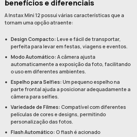
benefícios e diferenciais
A Instax Mini 12 possui várias características que a
tornam uma opção atraente:
Design Compacto:
Leve e fácil de transportar,
perfeita para levar em festas, viagens e eventos.
Modo Automático:
A câmera ajusta
automaticamente a exposição da foto, facilitando
o uso em diferentes ambientes.
Espelho para Selfies:
Um pequeno espelho na
parte frontal ajuda a posicionar adequadamente a
câmera para selfies.
Variedade de Filmes:
Compatível com diferentes
películas de cores e designs, permitindo
personalização das fotos.
Flash Automático:
O flash é acionado