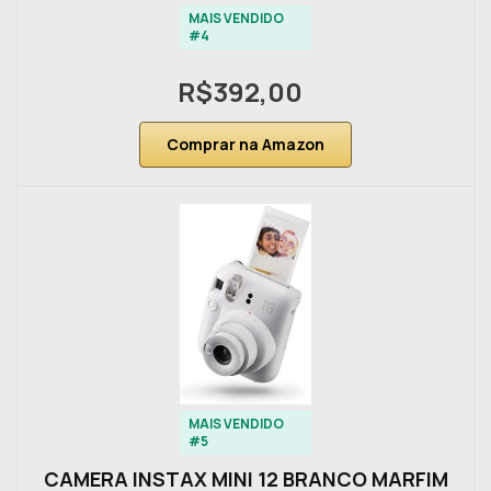
MAIS VENDIDO
#4
R$392,00
Comprar na Amazon
MAIS VENDIDO
#5
CAMERA INSTAX MINI 12 BRANCO MARFIM