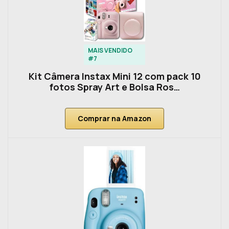
MAIS VENDIDO
#7
Kit Câmera Instax Mini 12 com pack 10
fotos Spray Art e Bolsa Ros…
Comprar na Amazon