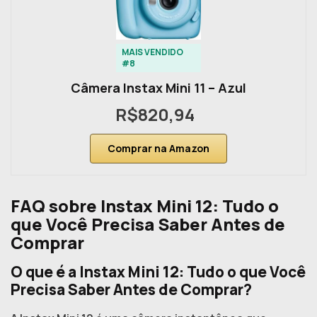
MAIS VENDIDO
#8
Câmera Instax Mini 11 – Azul
R$820,94
Comprar na Amazon
FAQ sobre Instax Mini 12: Tudo o
que Você Precisa Saber Antes de
Comprar
O que é a Instax Mini 12: Tudo o que Você
Precisa Saber Antes de Comprar?