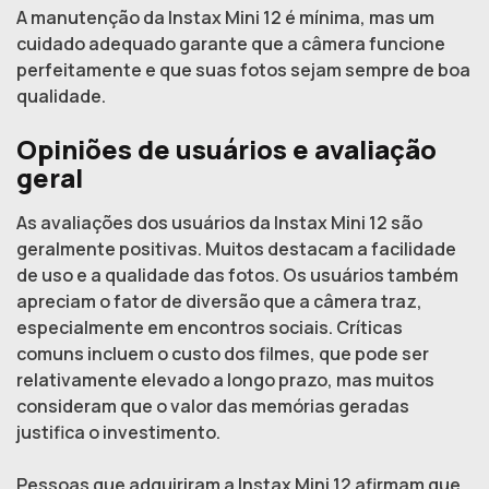
A manutenção da Instax Mini 12 é mínima, mas um
cuidado adequado garante que a câmera funcione
perfeitamente e que suas fotos sejam sempre de boa
qualidade.
Opiniões de usuários e avaliação
geral
As avaliações dos usuários da Instax Mini 12 são
geralmente positivas. Muitos destacam a facilidade
de uso e a qualidade das fotos. Os usuários também
apreciam o fator de diversão que a câmera traz,
especialmente em encontros sociais. Críticas
comuns incluem o custo dos filmes, que pode ser
relativamente elevado a longo prazo, mas muitos
consideram que o valor das memórias geradas
justifica o investimento.
Pessoas que adquiriram a Instax Mini 12 afirmam que