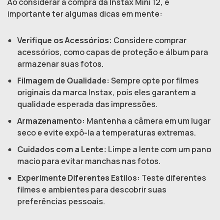
Ao considerar a compra da Instax Mini 12, é
importante ter algumas dicas em mente:
Verifique os Acessórios:
Considere comprar
acessórios, como capas de proteção e álbum para
armazenar suas fotos.
Filmagem de Qualidade:
Sempre opte por filmes
originais da marca Instax, pois eles garantem a
qualidade esperada das impressões.
Armazenamento:
Mantenha a câmera em um lugar
seco e evite expô-la a temperaturas extremas.
Cuidados com a Lente:
Limpe a lente com um pano
macio para evitar manchas nas fotos.
Experimente Diferentes Estilos:
Teste diferentes
filmes e ambientes para descobrir suas
preferências pessoais.