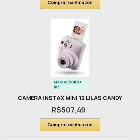
Comprar na Amazon
MAIS VENDIDO
#3
CAMERA INSTAX MINI 12 LILAS CANDY
R$507,49
Comprar na Amazon