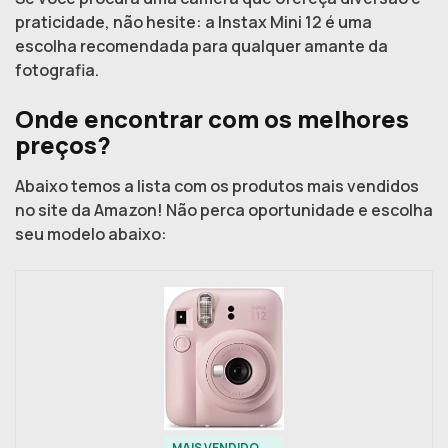
praticidade, não hesite: a Instax Mini 12 é uma
escolha recomendada para qualquer amante da
fotografia.
Onde encontrar com os melhores
preços?
Abaixo temos a lista com os produtos mais vendidos
no site da Amazon! Não perca oportunidade e escolha
seu modelo abaixo:
MAIS VENDIDO