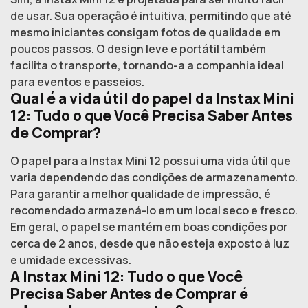
de usar. Sua operação é intuitiva, permitindo que até
mesmo iniciantes consigam fotos de qualidade em
poucos passos. O design leve e portátil também
facilita o transporte, tornando-a a companhia ideal
para eventos e passeios.
Qual é a vida útil do papel da Instax Mini
12: Tudo o que Você Precisa Saber Antes
de Comprar?
O papel para a Instax Mini 12 possui uma vida útil que
varia dependendo das condições de armazenamento.
Para garantir a melhor qualidade de impressão, é
recomendado armazená-lo em um local seco e fresco.
Em geral, o papel se mantém em boas condições por
cerca de 2 anos, desde que não esteja exposto à luz
e umidade excessivas.
A Instax Mini 12: Tudo o que Você
Precisa Saber Antes de Comprar é