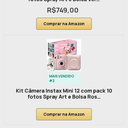
R$749,00
Comprar na Amazon
MAIS VENDIDO
#2
Kit Câmera Instax Mini 12 com pack 10
fotos Spray Art e Bolsa Ros…
Comprar na Amazon