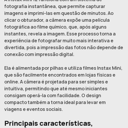
fotografia instantânea, que permite capturar
imagens e imprimi-las em questão de minutos. Ao
clicar o obturador, a câmera expõe uma película
fotográfica ao filme químico, que, após alguns
instantes, revela a imagem. Esse processo torna a
experiência de fotografar muito mais interativa e
divertida, pois a impressão das fotos não depende de
conexão com impressão digital.
Ela é alimentada por pilhas e utiliza filmes Instax Mini,
que são facilmente encontrados em lojas físicas e
online. A câmera é projetada para ser simples e
intuitiva, permitindo que até mesmo iniciantes
consigam operá-la com facilidade. O design
compacto também a torna ideal para levar em
viagens e eventos sociais.
Principais características,