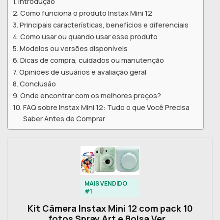
Introdução
Como funciona o produto Instax Mini 12
Principais características, benefícios e diferenciais
Como usar ou quando usar esse produto
Modelos ou versões disponíveis
Dicas de compra, cuidados ou manutenção
Opiniões de usuários e avaliação geral
Conclusão
Onde encontrar com os melhores preços?
FAQ sobre Instax Mini 12: Tudo o que Você Precisa
Saber Antes de Comprar
MAIS VENDIDO
#1
Kit Câmera Instax Mini 12 com pack 10
fotos Spray Art e Bolsa Ver…