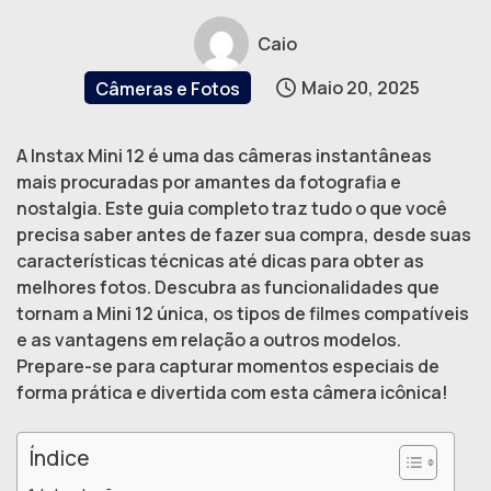
Caio
Maio 20, 2025
Câmeras e Fotos
A Instax Mini 12 é uma das câmeras instantâneas
mais procuradas por amantes da fotografia e
nostalgia. Este guia completo traz tudo o que você
precisa saber antes de fazer sua compra, desde suas
características técnicas até dicas para obter as
melhores fotos. Descubra as funcionalidades que
tornam a Mini 12 única, os tipos de filmes compatíveis
e as vantagens em relação a outros modelos.
Prepare-se para capturar momentos especiais de
forma prática e divertida com esta câmera icônica!
Índice