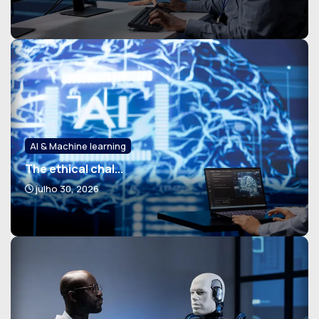
AI & Machine learning
The ethical chal...
julho 30, 2026