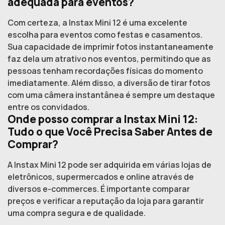
adequada para eventos?
Com certeza, a Instax Mini 12 é uma excelente
escolha para eventos como festas e casamentos.
Sua capacidade de imprimir fotos instantaneamente
faz dela um atrativo nos eventos, permitindo que as
pessoas tenham recordações físicas do momento
imediatamente. Além disso, a diversão de tirar fotos
com uma câmera instantânea é sempre um destaque
entre os convidados.
Onde posso comprar a Instax Mini 12:
Tudo o que Você Precisa Saber Antes de
Comprar?
A Instax Mini 12 pode ser adquirida em várias lojas de
eletrônicos, supermercados e online através de
diversos e-commerces. É importante comparar
preços e verificar a reputação da loja para garantir
uma compra segura e de qualidade.