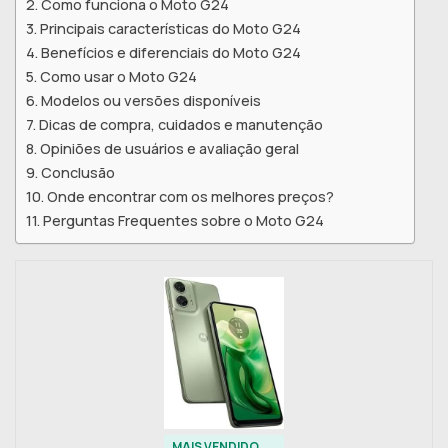
Como funciona o Moto G24
Principais características do Moto G24
Benefícios e diferenciais do Moto G24
Como usar o Moto G24
Modelos ou versões disponíveis
Dicas de compra, cuidados e manutenção
Opiniões de usuários e avaliação geral
Conclusão
Onde encontrar com os melhores preços?
Perguntas Frequentes sobre o Moto G24
MAIS VENDIDO