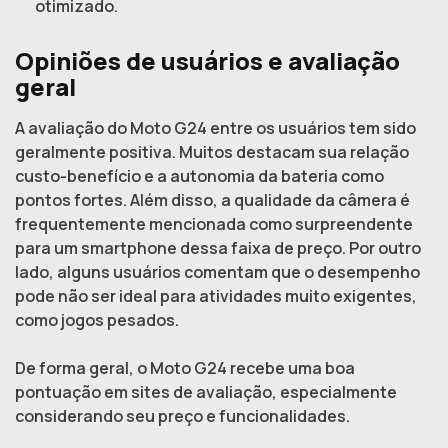
otimizado.
Opiniões de usuários e avaliação
geral
A avaliação do Moto G24 entre os usuários tem sido
geralmente positiva. Muitos destacam sua relação
custo-benefício e a autonomia da bateria como
pontos fortes. Além disso, a qualidade da câmera é
frequentemente mencionada como surpreendente
para um smartphone dessa faixa de preço. Por outro
lado, alguns usuários comentam que o desempenho
pode não ser ideal para atividades muito exigentes,
como jogos pesados.
De forma geral, o Moto G24 recebe uma boa
pontuação em sites de avaliação, especialmente
considerando seu preço e funcionalidades.