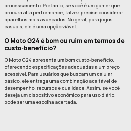
processamento. Portanto, se você é um gamer que
procura alta performance, talvez precise considerar
aparelhos mais avançados. No geral, para jogos
casuais, ele é uma opção viável.
O Moto G24 é bom ou ruim em termos de
custo-benefício?
O Moto G24 apresenta um bom custo-benefício,
oferecendo especificações adequadas a um preço
acessível. Para usuários que buscam um celular
básico, ele entrega uma combinação aceitável de
desempenho, recursos e qualidade. Assim, se você
deseja um dispositivo econômico para uso diário,
pode ser uma escolha acertada.