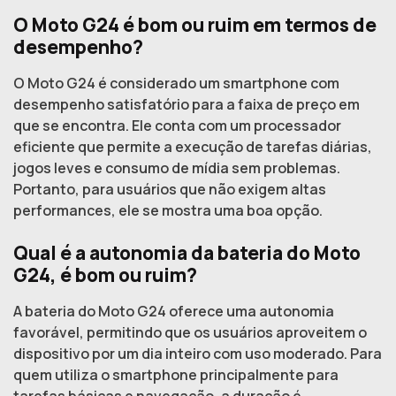
O Moto G24 é bom ou ruim em termos de
desempenho?
O Moto G24 é considerado um smartphone com
desempenho satisfatório para a faixa de preço em
que se encontra. Ele conta com um processador
eficiente que permite a execução de tarefas diárias,
jogos leves e consumo de mídia sem problemas.
Portanto, para usuários que não exigem altas
performances, ele se mostra uma boa opção.
Qual é a autonomia da bateria do Moto
G24, é bom ou ruim?
A bateria do Moto G24 oferece uma autonomia
favorável, permitindo que os usuários aproveitem o
dispositivo por um dia inteiro com uso moderado. Para
quem utiliza o smartphone principalmente para