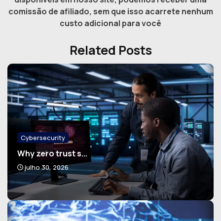
comissão de afiliado, sem que isso acarrete nenhum
custo adicional para você
Related Posts
Cybersecurity
Why zero trust s...
julho 30, 2026