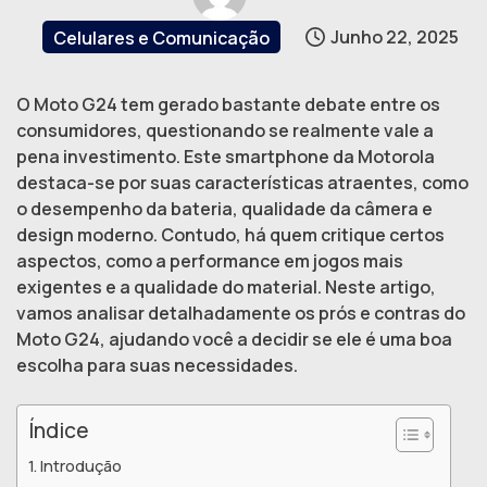
Junho 22, 2025
Celulares e Comunicação
O Moto G24 tem gerado bastante debate entre os
consumidores, questionando se realmente vale a
pena investimento. Este smartphone da Motorola
destaca-se por suas características atraentes, como
o desempenho da bateria, qualidade da câmera e
design moderno. Contudo, há quem critique certos
aspectos, como a performance em jogos mais
exigentes e a qualidade do material. Neste artigo,
vamos analisar detalhadamente os prós e contras do
Moto G24, ajudando você a decidir se ele é uma boa
escolha para suas necessidades.
Índice
Introdução