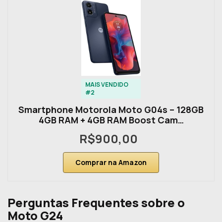
MAIS VENDIDO
#2
Smartphone Motorola Moto G04s – 128GB
4GB RAM + 4GB RAM Boost Cam…
R$900,00
Comprar na Amazon
Perguntas Frequentes sobre o
Moto G24