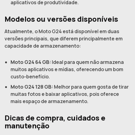
aplicativos de produtividade.
Modelos ou versões disponíveis
Atualmente, o Moto G24 está disponível em duas
versões principais, que diferem principalmente em
capacidade de armazenamento:
Moto G24 64 GB:
Ideal para quem não armazena
muitos aplicativos e mídias, oferecendo um bom
custo-benefício.
Moto G24 128 GB:
Melhor para quem gosta de tirar
muitas fotos e baixar aplicativos, pois oferece
mais espaço de armazenamento.
Dicas de compra, cuidados e
manutenção