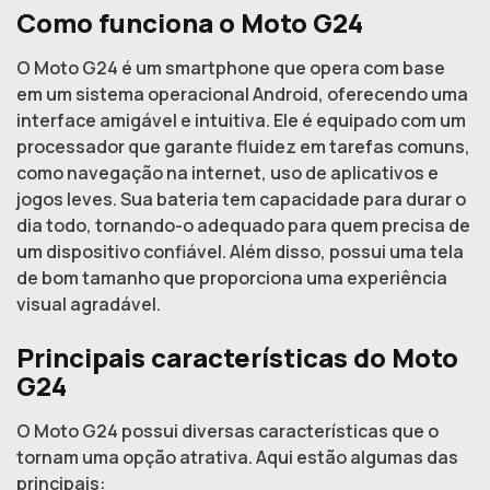
Como funciona o Moto G24
O Moto G24 é um smartphone que opera com base
em um sistema operacional Android, oferecendo uma
interface amigável e intuitiva. Ele é equipado com um
processador que garante fluidez em tarefas comuns,
como navegação na internet, uso de aplicativos e
jogos leves. Sua bateria tem capacidade para durar o
dia todo, tornando-o adequado para quem precisa de
um dispositivo confiável. Além disso, possui uma tela
de bom tamanho que proporciona uma experiência
visual agradável.
Principais características do Moto
G24
O Moto G24 possui diversas características que o
tornam uma opção atrativa. Aqui estão algumas das
principais: