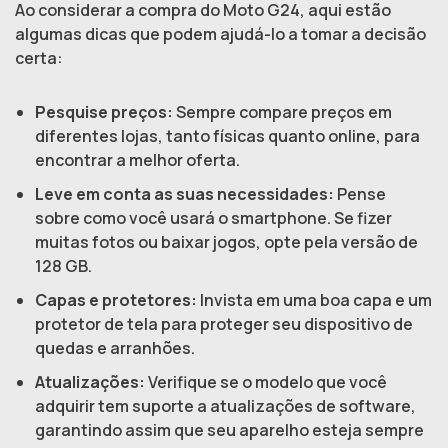
Ao considerar a compra do Moto G24, aqui estão
algumas dicas que podem ajudá-lo a tomar a decisão
certa:
Pesquise preços:
Sempre compare preços em
diferentes lojas, tanto físicas quanto online, para
encontrar a melhor oferta.
Leve em conta as suas necessidades:
Pense
sobre como você usará o smartphone. Se fizer
muitas fotos ou baixar jogos, opte pela versão de
128 GB.
Capas e protetores:
Invista em uma boa capa e um
protetor de tela para proteger seu dispositivo de
quedas e arranhões.
Atualizações:
Verifique se o modelo que você
adquirir tem suporte a atualizações de software,
garantindo assim que seu aparelho esteja sempre