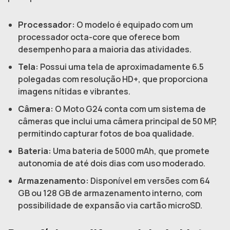
Processador:
O modelo é equipado com um
processador octa-core que oferece bom
desempenho para a maioria das atividades.
Tela:
Possui uma tela de aproximadamente 6.5
polegadas com resolução HD+, que proporciona
imagens nítidas e vibrantes.
Câmera:
O Moto G24 conta com um sistema de
câmeras que inclui uma câmera principal de 50 MP,
permitindo capturar fotos de boa qualidade.
Bateria:
Uma bateria de 5000 mAh, que promete
autonomia de até dois dias com uso moderado.
Armazenamento:
Disponível em versões com 64
GB ou 128 GB de armazenamento interno, com
possibilidade de expansão via cartão microSD.