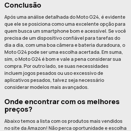
Conclusão
Após uma análise detalhada do Moto G24, é evidente
que ele se posiciona como uma excelente opção para
quem busca um smartphone bom e acessível. Se você
precisa de um dispositivo confiável para tarefas do
dia a dia, com uma boa câmera e bateria duradoura, o
Moto G24 pode ser uma escolha acertada. Em suma,
sim, o Moto G24 é bom e vale a pena considerar sua
compra. Por outro lado, se suas necessidades
incluem jogos pesados ou uso excessivo de
aplicativos pesados, talvez seja necessário
considerar modelos mais avançados.
Onde encontrar com os melhores
preços?
Abaixo temos a lista com os produtos mais vendidos
no site da Amazon! Não perca oportunidade e escolha