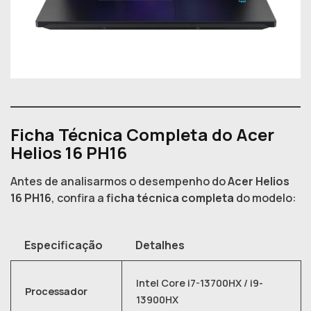
Ficha Técnica Completa do Acer
Helios 16 PH16
Antes de analisarmos o desempenho do
Acer Helios
16 PH16
, confira a
ficha técnica completa
do modelo:
Especificação
Detalhes
Intel Core i7-13700HX / i9-
Processador
13900HX