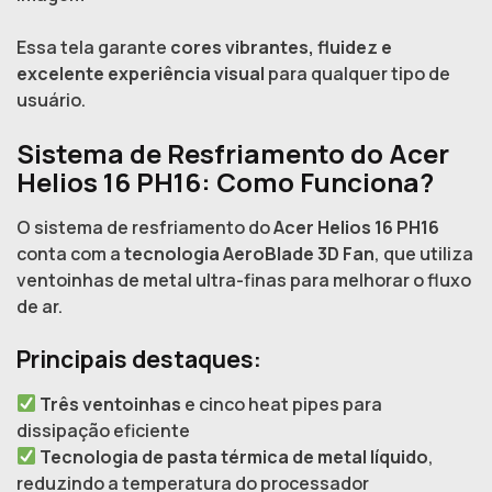
Essa tela garante
cores vibrantes, fluidez e
excelente experiência visual
para qualquer tipo de
usuário.
Sistema de Resfriamento do Acer
Helios 16 PH16: Como Funciona?
O sistema de resfriamento do
Acer Helios 16 PH16
conta com a
tecnologia AeroBlade 3D Fan
, que utiliza
ventoinhas de metal ultra-finas para melhorar o fluxo
de ar.
Principais destaques:
Três ventoinhas
e cinco heat pipes para
dissipação eficiente
Tecnologia de pasta térmica de metal líquido
,
reduzindo a temperatura do processador