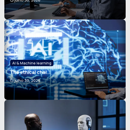
AI & Machine learning
The ethical chal...
julho 30, 2026