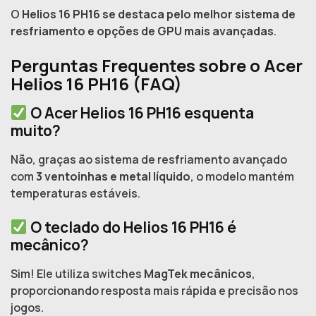
O
Helios 16 PH16 se destaca pelo melhor sistema de
resfriamento e opções de GPU mais avançadas
.
Perguntas Frequentes sobre o Acer
Helios 16 PH16 (FAQ)
O Acer Helios 16 PH16 esquenta
muito?
Não, graças ao sistema de resfriamento avançado
com
3 ventoinhas e metal líquido
, o modelo mantém
temperaturas estáveis.
O teclado do Helios 16 PH16 é
mecânico?
Sim! Ele utiliza switches
MagTek mecânicos
,
proporcionando resposta mais rápida e precisão nos
jogos.