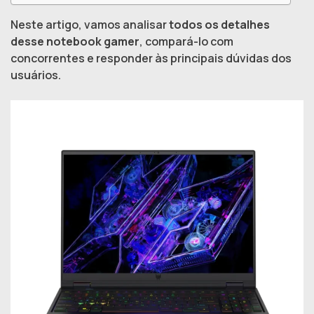
Neste artigo, vamos analisar
todos os detalhes
desse notebook gamer
, compará-lo com
concorrentes e responder às principais dúvidas dos
usuários.