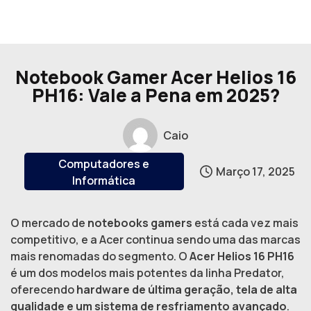
Notebook Gamer Acer Helios 16
PH16: Vale a Pena em 2025?
Caio
Computadores e
Março 17, 2025
Informática
O mercado de
notebooks gamers
está cada vez mais
competitivo, e a Acer continua sendo uma das marcas
mais renomadas do segmento. O
Acer Helios 16 PH16
é um dos modelos mais potentes da linha Predator,
oferecendo
hardware de última geração, tela de alta
qualidade e um sistema de resfriamento avançado
.