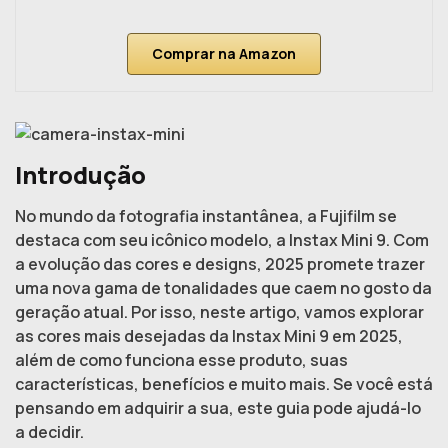
Comprar na Amazon
Introdução
No mundo da fotografia instantânea, a Fujifilm se
destaca com seu icônico modelo, a Instax Mini 9. Com
a evolução das cores e designs, 2025 promete trazer
uma nova gama de tonalidades que caem no gosto da
geração atual. Por isso, neste artigo, vamos explorar
as cores mais desejadas da Instax Mini 9 em 2025,
além de como funciona esse produto, suas
características, benefícios e muito mais. Se você está
pensando em adquirir a sua, este guia pode ajudá-lo
a decidir.