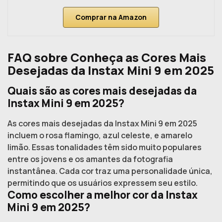
Comprar na Amazon
FAQ sobre Conheça as Cores Mais
Desejadas da Instax Mini 9 em 2025
Quais são as cores mais desejadas da
Instax Mini 9 em 2025?
As cores mais desejadas da Instax Mini 9 em 2025
incluem o rosa flamingo, azul celeste, e amarelo
limão. Essas tonalidades têm sido muito populares
entre os jovens e os amantes da fotografia
instantânea. Cada cor traz uma personalidade única,
permitindo que os usuários expressem seu estilo.
Como escolher a melhor cor da Instax
Mini 9 em 2025?