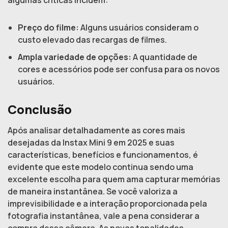
Preço do filme:
Alguns usuários consideram o
custo elevado das recargas de filmes.
Ampla variedade de opções:
A quantidade de
cores e acessórios pode ser confusa para os novos
usuários.
Conclusão
Após analisar detalhadamente as cores mais
desejadas da Instax Mini 9 em 2025 e suas
características, benefícios e funcionamentos, é
evidente que este modelo continua sendo uma
excelente escolha para quem ama capturar memórias
de maneira instantânea. Se você valoriza a
imprevisibilidade e a interação proporcionada pela
fotografia instantânea, vale a pena considerar a
compra dessa câmera. As novas tonalidades