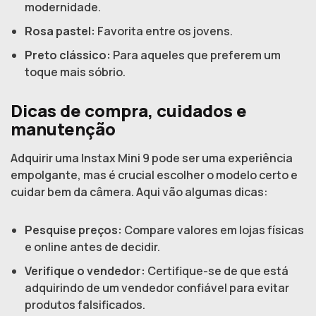
modernidade.
Rosa pastel:
Favorita entre os jovens.
Preto clássico:
Para aqueles que preferem um
toque mais sóbrio.
Dicas de compra, cuidados e
manutenção
Adquirir uma Instax Mini 9 pode ser uma experiência
empolgante, mas é crucial escolher o modelo certo e
cuidar bem da câmera. Aqui vão algumas dicas:
Pesquise preços:
Compare valores em lojas físicas
e online antes de decidir.
Verifique o vendedor:
Certifique-se de que está
adquirindo de um vendedor confiável para evitar
produtos falsificados.