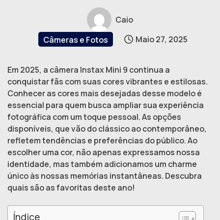
Caio
Maio 27, 2025
Câmeras e Fotos
Em 2025, a câmera Instax Mini 9 continua a
conquistar fãs com suas cores vibrantes e estilosas.
Conhecer as cores mais desejadas desse modelo é
essencial para quem busca ampliar sua experiência
fotográfica com um toque pessoal. As opções
disponíveis, que vão do clássico ao contemporâneo,
refletem tendências e preferências do público. Ao
escolher uma cor, não apenas expressamos nossa
identidade, mas também adicionamos um charme
único às nossas memórias instantâneas. Descubra
quais são as favoritas deste ano!
Índice