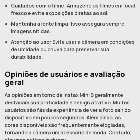
Cuidados com o filme:
Armazene os filmes em local
fresco e evite exposições diretas ao sol.
Mantenha a lente limpa:
Isso assegura sempre
imagens nítidas.
Atenção ao uso:
Evite usar a câmera em condições
de umidade ou chuva para preservar sua
durabilidade.
Opiniões de usuários e avaliação
geral
As opiniões em torno da Instax Mini 9 geralmente
destacam sua praticidade e design atrativo. Muitos
usuários são fãs da experiência de ver a foto sair do
dispositivo em poucos segundos. Além disso, as
cores disponíveis são frequentemente elogiadas,
tornando a câmera um acessório de moda. Contudo,
algumas críticas incluem: