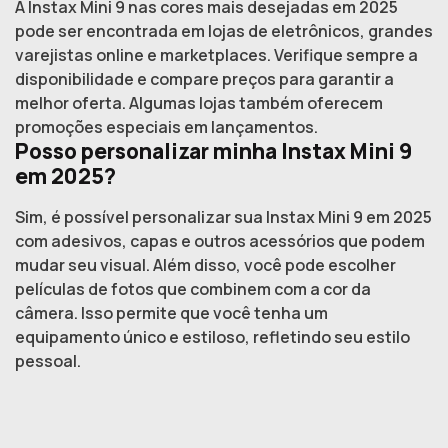
A Instax Mini 9 nas cores mais desejadas em 2025
pode ser encontrada em lojas de eletrônicos, grandes
varejistas online e marketplaces. Verifique sempre a
disponibilidade e compare preços para garantir a
melhor oferta. Algumas lojas também oferecem
promoções especiais em lançamentos.
Posso personalizar minha Instax Mini 9
em 2025?
Sim, é possível personalizar sua Instax Mini 9 em 2025
com adesivos, capas e outros acessórios que podem
mudar seu visual. Além disso, você pode escolher
películas de fotos que combinem com a cor da
câmera. Isso permite que você tenha um
equipamento único e estiloso, refletindo seu estilo
pessoal.