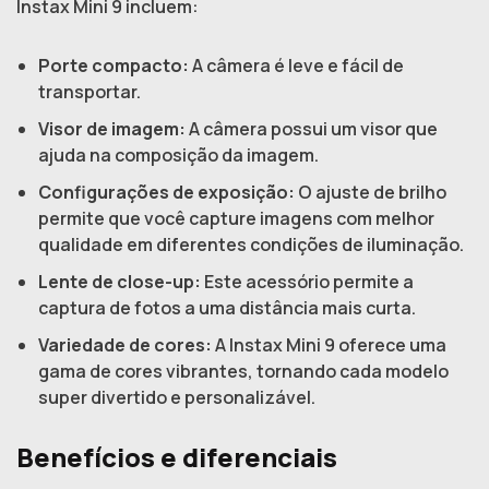
Instax Mini 9 incluem:
Porte compacto:
A câmera é leve e fácil de
transportar.
Visor de imagem:
A câmera possui um visor que
ajuda na composição da imagem.
Configurações de exposição:
O ajuste de brilho
permite que você capture imagens com melhor
qualidade em diferentes condições de iluminação.
Lente de close-up:
Este acessório permite a
captura de fotos a uma distância mais curta.
Variedade de cores:
A Instax Mini 9 oferece uma
gama de cores vibrantes, tornando cada modelo
super divertido e personalizável.
Benefícios e diferenciais