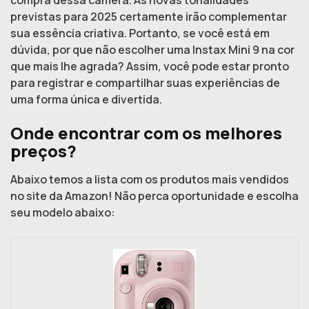
previstas para 2025 certamente irão complementar
sua essência criativa. Portanto, se você está em
dúvida, por que não escolher uma Instax Mini 9 na cor
que mais lhe agrada? Assim, você pode estar pronto
para registrar e compartilhar suas experiências de
uma forma única e divertida.
Onde encontrar com os melhores
preços?
Abaixo temos a lista com os produtos mais vendidos
no site da Amazon! Não perca oportunidade e escolha
seu modelo abaixo: