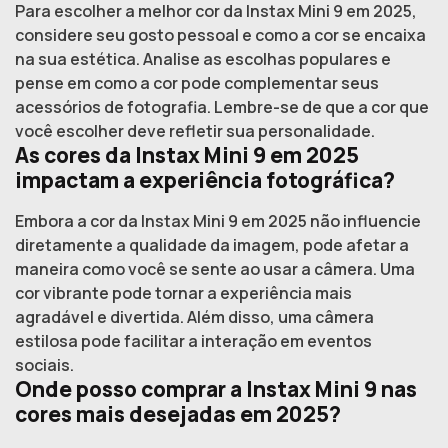
Para escolher a melhor cor da Instax Mini 9 em 2025,
considere seu gosto pessoal e como a cor se encaixa
na sua estética. Analise as escolhas populares e
pense em como a cor pode complementar seus
acessórios de fotografia. Lembre-se de que a cor que
você escolher deve refletir sua personalidade.
As cores da Instax Mini 9 em 2025
impactam a experiência fotográfica?
Embora a cor da Instax Mini 9 em 2025 não influencie
diretamente a qualidade da imagem, pode afetar a
maneira como você se sente ao usar a câmera. Uma
cor vibrante pode tornar a experiência mais
agradável e divertida. Além disso, uma câmera
estilosa pode facilitar a interação em eventos
sociais.
Onde posso comprar a Instax Mini 9 nas
cores mais desejadas em 2025?