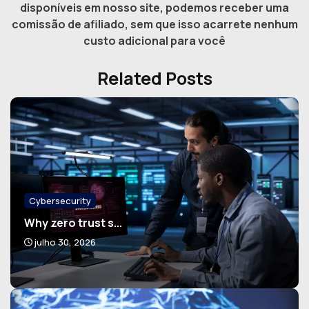
disponíveis em nosso site, podemos receber uma
comissão de afiliado, sem que isso acarrete nenhum
custo adicional para você
Related Posts
Cybersecurity
Why zero trust s...
julho 30, 2026