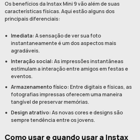
Os benefícios da Instax Mini 9 vão além de suas
características físicas. Aqui estão alguns dos
principais diferenciais:
Imediata:
A sensação de ver sua foto
instantaneamente é um dos aspectos mais
agradáveis.
Interação social:
As impressões instantâneas
estimulam a interação entre amigos em festas e
eventos.
Armazenamento físico:
Entre digitais e físicas, as
fotografias impressas oferecem uma maneira
tangível de preservar memórias.
Design atrativo:
As novas cores e designs são
sempre tendência entre os jovens.
Como usar e quando usar a Instax