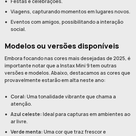
Festas e celebrações.
Viagens, capturando momentos em lugares novos.
Eventos com amigos, possibilitando a interação
social.
Modelos ou versões disponíveis
Embora focando nas cores mais desejadas de 2025, é
importante notar que a Instax Mini 9 tem outras
versões e modelos. Abaixo, destacamos as cores que
provavelmente estarão em alta neste ano:
Coral:
Uma tonalidade vibrante que chama a
atenção.
Azul celeste:
Ideal para capturas em ambientes ao
ar livre.
Verde menta:
Uma cor que traz frescor e