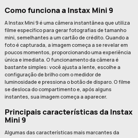
Como funciona a Instax Mini 9
A Instax Mini 9 é uma câmera instantânea que utiliza
filme específico para gerar fotografias de tamanho
mini, semelhantes a um cartão de crédito. Quando a
foto é capturada, a imagem começa a se revelar em
poucos momentos, proporcionando uma experiência
única e imediata. O funcionamento da câmera é
bastante simples: você ajusta a lente, escolhe a
configuração de brilho com o medidor de
luminosidade e pressiona o botão de disparo. O filme
se desloca do compartimento e, após alguns
instantes, sua imagem começa a aparecer.
Principais características da Instax
Mini 9
Algumas das características mais marcantes da