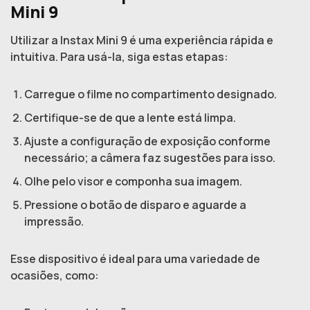
Mini 9
Utilizar a Instax Mini 9 é uma experiência rápida e
intuitiva. Para usá-la, siga estas etapas:
Carregue o filme no compartimento designado.
Certifique-se de que a lente está limpa.
Ajuste a configuração de exposição conforme
necessário; a câmera faz sugestões para isso.
Olhe pelo visor e componha sua imagem.
Pressione o botão de disparo e aguarde a
impressão.
Esse dispositivo é ideal para uma variedade de
ocasiões, como: