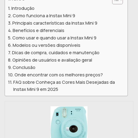
Introdução
Como funciona a Instax Mini 9
Principais características da Instax Mini 9
Benefícios e diferenciais
Como usar e quando usar a Instax Mini 9
Modelos ou versões disponíveis
Dicas de compra, cuidados e manutenção
Opiniões de usuários e avaliação geral
Conclusão
Onde encontrar com os melhores preços?
FAQ sobre Conheça as Cores Mais Desejadas da
Instax Mini 9 em 2025