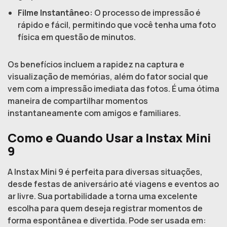
Filme Instantâneo:
O processo de impressão é
rápido e fácil, permitindo que você tenha uma foto
física em questão de minutos.
Os benefícios incluem a rapidez na captura e
visualização de memórias, além do fator social que
vem com a impressão imediata das fotos. É uma ótima
maneira de compartilhar momentos
instantaneamente com amigos e familiares.
Como e Quando Usar a Instax Mini
9
A Instax Mini 9 é perfeita para diversas situações,
desde festas de aniversário até viagens e eventos ao
ar livre. Sua portabilidade a torna uma excelente
escolha para quem deseja registrar momentos de
forma espontânea e divertida. Pode ser usada em: