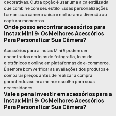
decorativas. Outra opção é usar uma alça estilizada
que combine com seu estilo. Essas personalizações
tornam sua câmera única e melhoram a diversão ao
capturar momentos.
Onde posso encontrar acessórios para
Instax Mini 9: Os Melhores Acessórios
Para Personalizar Sua Câmera?
Acessórios para a Instax Mini 9 podem ser
encontrados em lojas de fotografia, lojas de
eletrônicos e online em plataformas de e-commerce.
É sempre bom verificar as avaliações dos produtos e
comparar preços antes de realizar a compra,
garantindo assim a melhor escolha para suas
necessidades.
Vale a pena investir em acessórios para a
Instax Mini 9: Os Melhores Acessórios
Para Personalizar Sua Câmera?