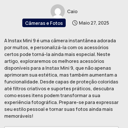
Caio
Maio 27, 2025
Câmeras e Fotos
A Instax Mini 9 é uma câmera instantânea adorada
por muitos, e personalizá-la com os acessórios
certos pode torná-la ainda mais especial. Neste
artigo, exploraremos os melhores acessórios
disponíveis para a Instax Mini 9, que não apenas
aprimoram sua estética, mas também aumentam a
funcionalidade. Desde capas de proteção coloridas
até filtros criativos e suportes práticos, descubra
como esses itens podem transformar a sua
experiência fotográfica. Prepare-se para expressar
seu estilo pessoal e tornar suas fotos ainda mais
memoráveis!