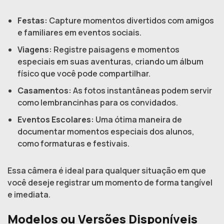
Festas:
Capture momentos divertidos com amigos
e familiares em eventos sociais.
Viagens:
Registre paisagens e momentos
especiais em suas aventuras, criando um álbum
físico que você pode compartilhar.
Casamentos:
As fotos instantâneas podem servir
como lembrancinhas para os convidados.
Eventos Escolares:
Uma ótima maneira de
documentar momentos especiais dos alunos,
como formaturas e festivais.
Essa câmera é ideal para qualquer situação em que
você deseje registrar um momento de forma tangível
e imediata.
Modelos ou Versões Disponíveis