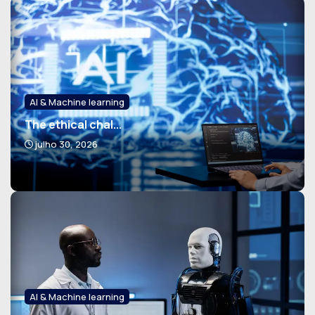
AI & Machine learning
The ethical chal...
julho 30, 2026
AI & Machine learning