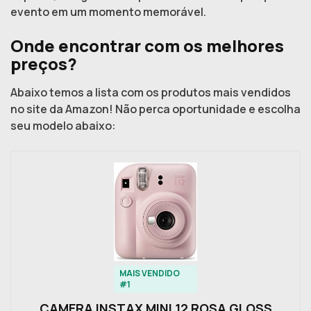
evento em um momento memorável.
Onde encontrar com os melhores
preços?
Abaixo temos a lista com os produtos mais vendidos
no site da Amazon! Não perca oportunidade e escolha
seu modelo abaixo:
MAIS VENDIDO
#1
CAMERA INSTAX MINI 12 ROSA GLOSS