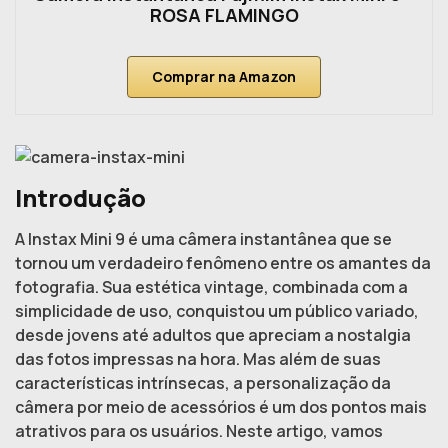
ROSA FLAMINGO
Comprar na Amazon
Introdução
A Instax Mini 9 é uma câmera instantânea que se
tornou um verdadeiro fenômeno entre os amantes da
fotografia. Sua estética vintage, combinada com a
simplicidade de uso, conquistou um público variado,
desde jovens até adultos que apreciam a nostalgia
das fotos impressas na hora. Mas além de suas
características intrínsecas, a personalização da
câmera por meio de acessórios é um dos pontos mais
atrativos para os usuários. Neste artigo, vamos