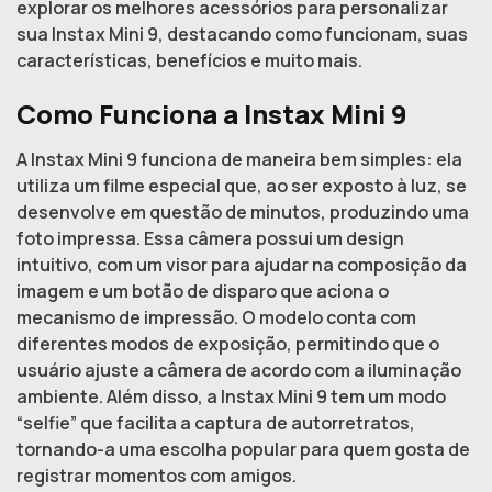
explorar os melhores acessórios para personalizar
sua Instax Mini 9, destacando como funcionam, suas
características, benefícios e muito mais.
Como Funciona a Instax Mini 9
A Instax Mini 9 funciona de maneira bem simples: ela
utiliza um filme especial que, ao ser exposto à luz, se
desenvolve em questão de minutos, produzindo uma
foto impressa. Essa câmera possui um design
intuitivo, com um visor para ajudar na composição da
imagem e um botão de disparo que aciona o
mecanismo de impressão. O modelo conta com
diferentes modos de exposição, permitindo que o
usuário ajuste a câmera de acordo com a iluminação
ambiente. Além disso, a Instax Mini 9 tem um modo
“selfie” que facilita a captura de autorretratos,
tornando-a uma escolha popular para quem gosta de
registrar momentos com amigos.