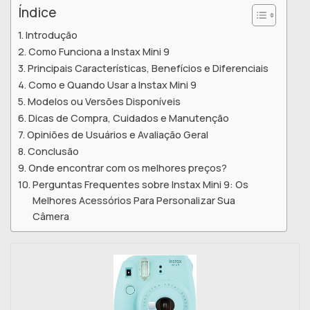
Índice
Introdução
Como Funciona a Instax Mini 9
Principais Características, Benefícios e Diferenciais
Como e Quando Usar a Instax Mini 9
Modelos ou Versões Disponíveis
Dicas de Compra, Cuidados e Manutenção
Opiniões de Usuários e Avaliação Geral
Conclusão
Onde encontrar com os melhores preços?
Perguntas Frequentes sobre Instax Mini 9: Os
Melhores Acessórios Para Personalizar Sua
Câmera