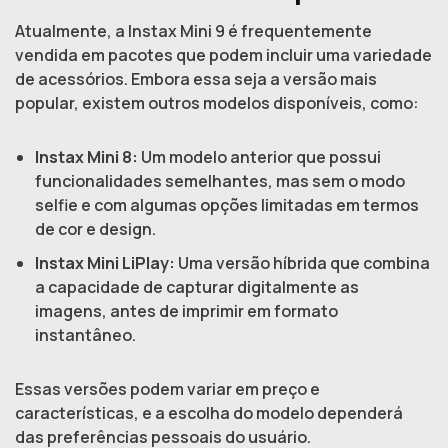
Atualmente, a Instax Mini 9 é frequentemente
vendida em pacotes que podem incluir uma variedade
de acessórios. Embora essa seja a versão mais
popular, existem outros modelos disponíveis, como:
Instax Mini 8:
Um modelo anterior que possui
funcionalidades semelhantes, mas sem o modo
selfie e com algumas opções limitadas em termos
de cor e design.
Instax Mini LiPlay:
Uma versão híbrida que combina
a capacidade de capturar digitalmente as
imagens, antes de imprimir em formato
instantâneo.
Essas versões podem variar em preço e
características, e a escolha do modelo dependerá
das preferências pessoais do usuário.