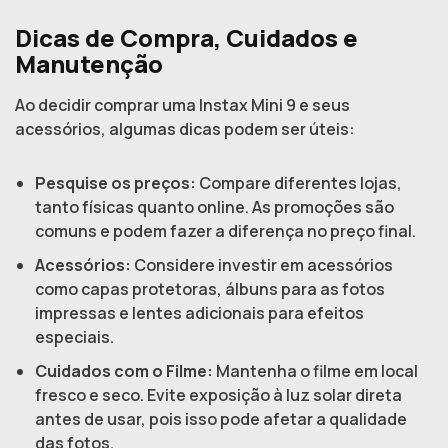
Dicas de Compra, Cuidados e
Manutenção
Ao decidir comprar uma Instax Mini 9 e seus
acessórios, algumas dicas podem ser úteis:
Pesquise os preços:
Compare diferentes lojas,
tanto físicas quanto online. As promoções são
comuns e podem fazer a diferença no preço final.
Acessórios:
Considere investir em acessórios
como capas protetoras, álbuns para as fotos
impressas e lentes adicionais para efeitos
especiais.
Cuidados com o Filme:
Mantenha o filme em local
fresco e seco. Evite exposição à luz solar direta
antes de usar, pois isso pode afetar a qualidade
das fotos.