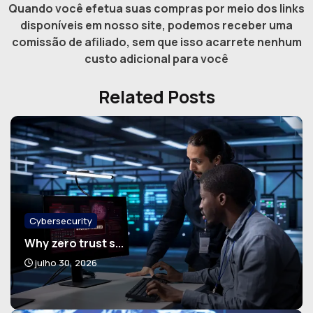
Quando você efetua suas compras por meio dos links
disponíveis em nosso site, podemos receber uma
comissão de afiliado, sem que isso acarrete nenhum
custo adicional para você
Related Posts
Cybersecurity
Why zero trust s...
julho 30, 2026