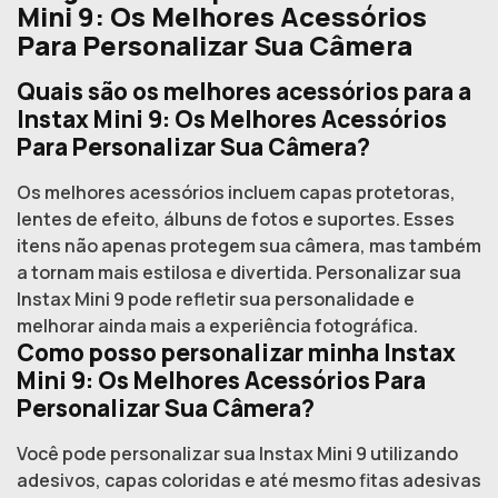
Mini 9: Os Melhores Acessórios
Para Personalizar Sua Câmera
Quais são os melhores acessórios para a
Instax Mini 9: Os Melhores Acessórios
Para Personalizar Sua Câmera?
Os melhores acessórios incluem capas protetoras,
lentes de efeito, álbuns de fotos e suportes. Esses
itens não apenas protegem sua câmera, mas também
a tornam mais estilosa e divertida. Personalizar sua
Instax Mini 9 pode refletir sua personalidade e
melhorar ainda mais a experiência fotográfica.
Como posso personalizar minha Instax
Mini 9: Os Melhores Acessórios Para
Personalizar Sua Câmera?
Você pode personalizar sua Instax Mini 9 utilizando
adesivos, capas coloridas e até mesmo fitas adesivas