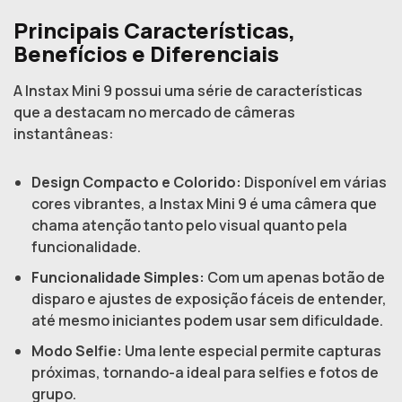
Principais Características,
Benefícios e Diferenciais
A Instax Mini 9 possui uma série de características
que a destacam no mercado de câmeras
instantâneas:
Design Compacto e Colorido:
Disponível em várias
cores vibrantes, a Instax Mini 9 é uma câmera que
chama atenção tanto pelo visual quanto pela
funcionalidade.
Funcionalidade Simples:
Com um apenas botão de
disparo e ajustes de exposição fáceis de entender,
até mesmo iniciantes podem usar sem dificuldade.
Modo Selfie:
Uma lente especial permite capturas
próximas, tornando-a ideal para selfies e fotos de
grupo.