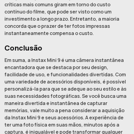
críticas mais comuns giram em torno do custo
contínuo do filme, que pode ser visto como um
investimento a longo prazo. Entretanto, a maioria
concorda que o prazer de ter fotos impressas
instantaneamente compensa o custo.
Conclusão
Em suma, a Instax Mini 9 é uma câmera instantânea
encantadora que se destaca por seu design,
facilidade de uso, e funcionalidades divertidas. Com
uma variedade de acessórios disponíveis, é possível
personalizá-la para que se adeque ao seu estilo e às
suas necessidades fotográficas. Se você busca uma
maneira divertida e instantânea de capturar
memórias, vale muito a pena considerar a aquisição
da Instax Mini 9 e seus acessórios. A experiência de
ter uma foto física em suas mãos, minutos após a
captura, é inigualável e pode transformar qualquer