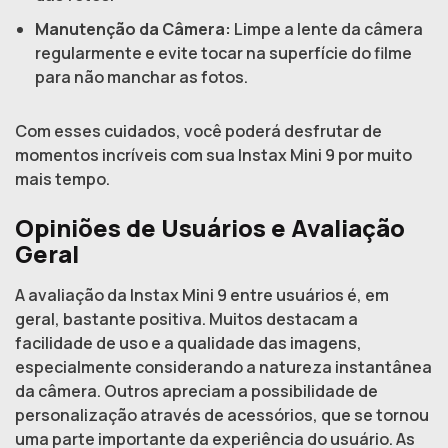
Manutenção da Câmera:
Limpe a lente da câmera
regularmente e evite tocar na superfície do filme
para não manchar as fotos.
Com esses cuidados, você poderá desfrutar de
momentos incríveis com sua Instax Mini 9 por muito
mais tempo.
Opiniões de Usuários e Avaliação
Geral
A avaliação da Instax Mini 9 entre usuários é, em
geral, bastante positiva. Muitos destacam a
facilidade de uso e a qualidade das imagens,
especialmente considerando a natureza instantânea
da câmera. Outros apreciam a possibilidade de
personalização através de acessórios, que se tornou
uma parte importante da experiência do usuário. As