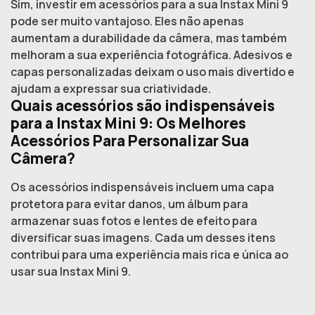
Sim, investir em acessórios para a sua Instax Mini 9
pode ser muito vantajoso. Eles não apenas
aumentam a durabilidade da câmera, mas também
melhoram a sua experiência fotográfica. Adesivos e
capas personalizadas deixam o uso mais divertido e
ajudam a expressar sua criatividade.
Quais acessórios são indispensáveis
para a Instax Mini 9: Os Melhores
Acessórios Para Personalizar Sua
Câmera?
Os acessórios indispensáveis incluem uma capa
protetora para evitar danos, um álbum para
armazenar suas fotos e lentes de efeito para
diversificar suas imagens. Cada um desses itens
contribui para uma experiência mais rica e única ao
usar sua Instax Mini 9.